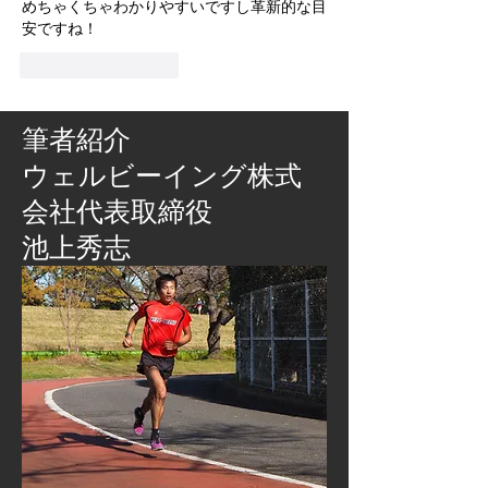
めちゃくちゃわかりやすいですし革新的な目
安ですね！
いいね！
返信
筆者紹介
​ウェルビーイング株式
会社代表取締役
池上秀志