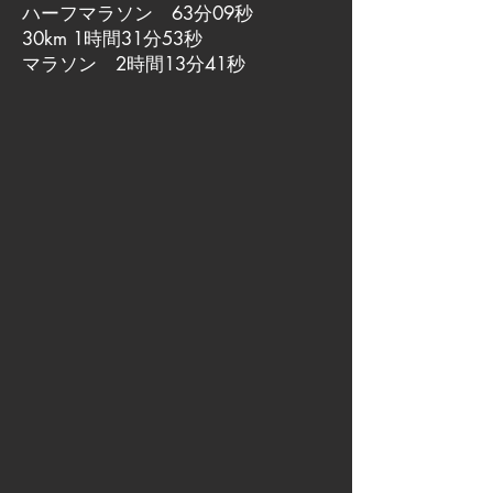
ハーフマラソン 63分09秒
30km 1時間31分53秒
マラソン 2時間13分41秒