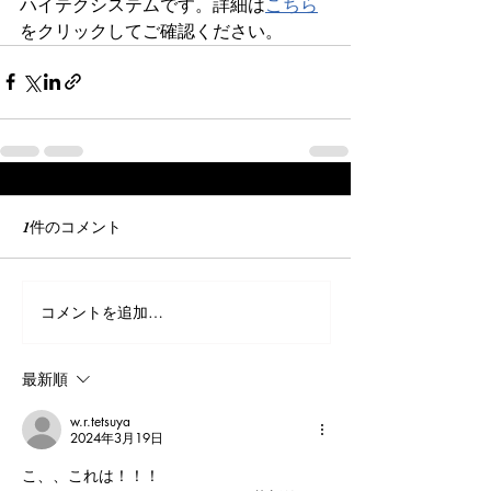
ハイテクシステムです。詳細は
こちら
をクリックしてご確認ください。
1件のコメント
コメントを追加…
最新順
w.r.tetsuya
2024年3月19日
こ、、これは！！！