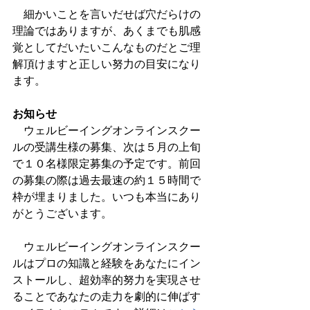
　細かいことを言いだせば穴だらけの
理論ではありますが、あくまでも肌感
覚としてだいたいこんなものだとご理
解頂けますと正しい努力の目安になり
ます。
お知らせ
　ウェルビーイングオンラインスクー
ルの受講生様の募集、次は５月の上旬
で１０名様限定募集の予定です。前回
の募集の際は過去最速の約１５時間で
枠が埋まりました。いつも本当にあり
がとうございます。
　ウェルビーイングオンラインスクー
ルはプロの知識と経験をあなたにイン
ストールし、超効率的努力を実現させ
ることであなたの走力を劇的に伸ばす