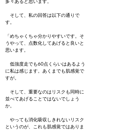
多々あると思います。
　そして、私の回答は以下の通りで
す。
「めちゃくちゃ分かりやすいです。そ
うやって、点数化してあげると良いと
思います。
　低強度走でも60点くらいはあるよう
に私は感じます。あくまでも肌感覚で
すが。
　そして、重要なのはリスクも同時に
並べてあげることではないでしょう
か。
　やっても消化吸収しきれないリスク
というのが、これも肌感覚ではありま