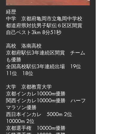
経歴
中学 京都府亀岡市立亀岡中学校
都道府県対抗男子駅伝６区区間賞
自己ベスト3km 8分51秒
高校 洛南高校
京都府駅伝3年連続区間賞 チーム
も優勝
全国高校駅伝3年連続出場 19位
11位 18位
大学 京都教育大学
京都インカレ10000m優勝
関西インカレ10000m優勝 ハーフ
マラソン優勝
西日本インカレ 5000m 2位
10000m 2位
京都選手権 10000m優勝