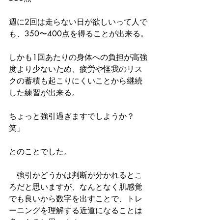
週に2回は走らない日が欲しいって人で
も、350〜400点を得ることが出来る。
しかも1回あたりの身体への負担が高強
度より少ないため、疲労や怪我のリス
クの蓄積も起こりにくいことから継続
した練習が出来る。
ちょっと強引過ぎますでしようか？
笑」
とのことでした。
　強引かどうかは判断が分かれるとこ
ろだと思いますが、なんとなく肌感覚
でも良いから数字を出すことで、トレ
ーニングを理解する近道になることは