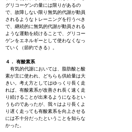
グリコーゲンの量には限りがあるの
で、故障しない限り無気的代謝が動員
されるようなトレーニングを行うべき
で、継続的に無気的代謝が動員される
ような運動を続けることで、グリコー
ゲンをエネルギーとして使わなくなっ
ていく（節約できる）。
４． 有酸素系
　有気的代謝においては、脂肪酸と酸
素が主に使われ、どちらも供給量は大
きい。考え方としてはゆっくり長く走
れば、有酸素系が改善され長く速く走
り続けることが出来るようになるとい
うものであったが、我々はより長くよ
り遅く走っても有酸素系を向上させる
には不十分だったということを知らな
かった。