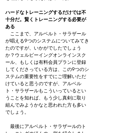
ハードなトレーニングするだけでは不
十分だ。賢くトレーニングする必要が
ある
　ここまで、アルベルト・サラザール
が唱える9つのシステムについてみてき
たのですが、いかがでしたでしょう
か？ウェルビーイングオンラインスク
ール、もしくは有料会員プランに登録
してくださっている方は、この9つのシ
ステムの重要性をすでにご理解いただ
けていると思うのですが、アルベル
ト・サラザールもこういっているとい
うことを知れば、もう少し真剣に取り
組んでみようかなと思われた方も多い
でしょう。
　最後にアルベルト・サラザールのト