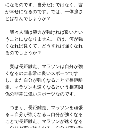
になるのです。自分だけではなく、皆
が幸せになるのです。では、一体強さ
とはなんでしょうか？
　我々人間は腕力が強ければ良いとい
うことにななりません。では、何が強
くなれば良くて、どうすれば強くなれ
るのでしょうか？
　実は長距離走、マラソンは自分が強
くなるのに非常に良いスポーツです
し、また自分が強くなることで長距離
走、マラソンも速くなるという相関関
係の非常に強いスポーツなのです。
　つまり、長距離走、マラソンを頑張
る→自分が強くなる→自分が強くなる
ことで長距離走、マラソンが速くなる