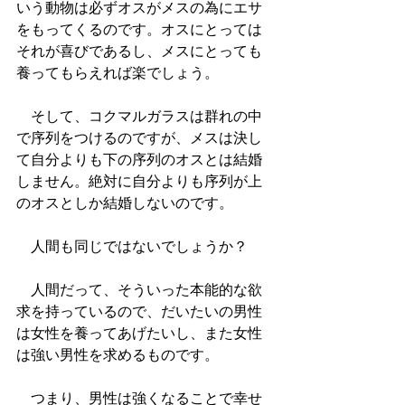
いう動物は必ずオスがメスの為にエサ
をもってくるのです。オスにとっては
それが喜びであるし、メスにとっても
養ってもらえれば楽でしょう。
　そして、コクマルガラスは群れの中
で序列をつけるのですが、メスは決し
て自分よりも下の序列のオスとは結婚
しません。絶対に自分よりも序列が上
のオスとしか結婚しないのです。
　人間も同じではないでしょうか？
　人間だって、そういった本能的な欲
求を持っているので、だいたいの男性
は女性を養ってあげたいし、また女性
は強い男性を求めるものです。
　つまり、男性は強くなることで幸せ