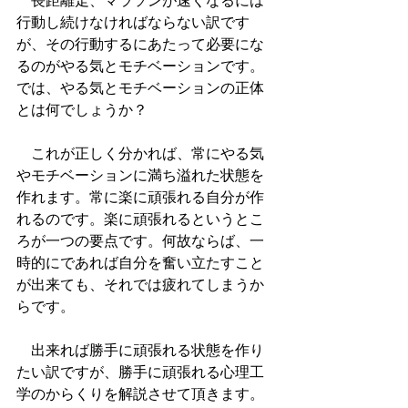
　長距離走、マラソンが速くなるには
行動し続けなければならない訳です
が、その行動するにあたって必要にな
るのがやる気とモチベーションです。
では、やる気とモチベーションの正体
とは何でしょうか？
　これが正しく分かれば、常にやる気
やモチベーションに満ち溢れた状態を
作れます。常に楽に頑張れる自分が作
れるのです。楽に頑張れるというとこ
ろが一つの要点です。何故ならば、一
時的にであれば自分を奮い立たすこと
が出来ても、それでは疲れてしまうか
らです。
　出来れば勝手に頑張れる状態を作り
たい訳ですが、勝手に頑張れる心理工
学のからくりを解説させて頂きます。