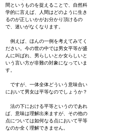
間というものを捉えることで、自然科
学的に言えば、人間はどのように生き
るのが正しいかがお分かり頂けるの
で、迷いがなくなります。
　例えば、ほんの一例を考えてみてく
ださい。今の世の中では男女平等が盛
んに叫ばれ、男らしいとか女らしいと
いう言い方が非難の対象になっていま
す。
　ですが、一体全体どういう意味合い
において男女は平等なのでしょうか？
　法の下における平等というのであれ
ば、意味は理解出来ますが、その他の
点については如何なる点において平等
なのか全く理解できません。