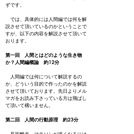
ずです。
　では、具体的には人間編では何を解
説させて頂いているのかということで
すが、以下の内容を解説させて頂いて
おります。
第一回　人間とはどのような生き物
か？人間編概論　約12分
　人間編では何について解説するの
か、どういう目的で作ったのかを解説
させて頂いております。先日よりメル
マガをお読み下さっている方は飛ばし
て頂いて構いません。
第二回　人間の行動原理　約23分