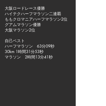
大阪ロードレース優勝
ハイテクハーフマラソン二連覇
ももクロマニアハーフマラソン2位
グアムマラソン優勝
大阪マラソン2位
自己ベスト
ハーフマラソン 63分09秒
30km 1時間31分53秒
マラソン 2時間13分41秒