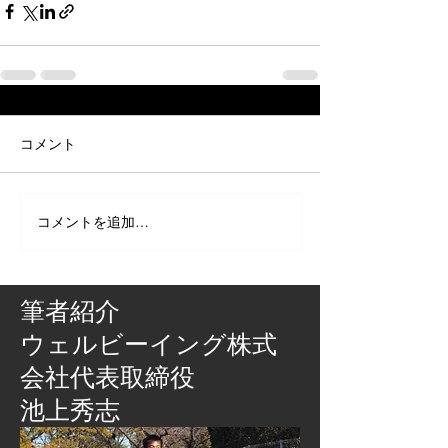
コメント
コメントを追加…
筆者紹介
​ウェルビーイング株式
会社代表取締役
池上秀志