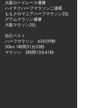
大阪ロードレース優勝
ハイテクハーフマラソン二連覇
ももクロマニアハーフマラソン2位
グアムマラソン優勝
大阪マラソン2位
自己ベスト
ハーフマラソン 63分09秒
30km 1時間31分53秒
マラソン 2時間13分41秒