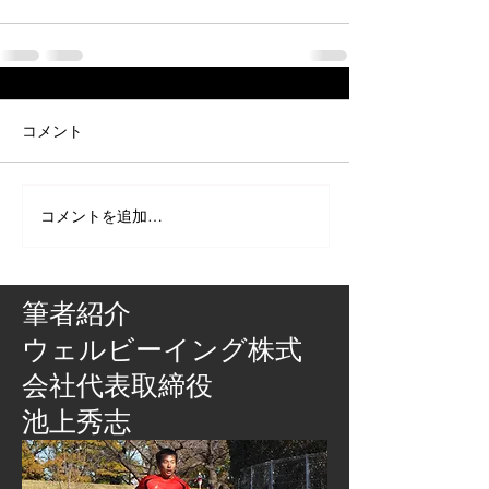
コメント
コメントを追加…
筆者紹介
​ウェルビーイング株式
会社代表取締役
池上秀志