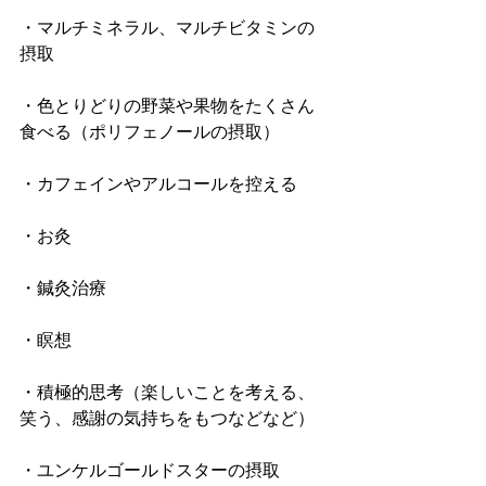
・マルチミネラル、マルチビタミンの
摂取
・色とりどりの野菜や果物をたくさん
食べる（ポリフェノールの摂取）
・カフェインやアルコールを控える
・お灸
・鍼灸治療
・瞑想
・積極的思考（楽しいことを考える、
笑う、感謝の気持ちをもつなどなど）
・ユンケルゴールドスターの摂取