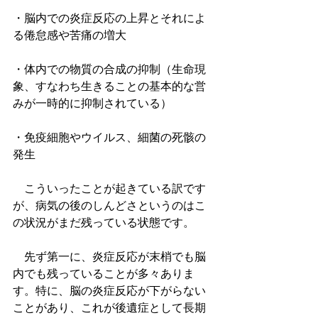
・脳内での炎症反応の上昇とそれによ
る倦怠感や苦痛の増大
・体内での物質の合成の抑制（生命現
象、すなわち生きることの基本的な営
みが一時的に抑制されている）
・免疫細胞やウイルス、細菌の死骸の
発生
　こういったことが起きている訳です
が、病気の後のしんどさというのはこ
の状況がまだ残っている状態です。
　先ず第一に、炎症反応が末梢でも脳
内でも残っていることが多々ありま
す。特に、脳の炎症反応が下がらない
ことがあり、これが後遺症として長期