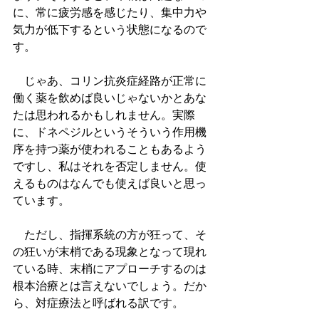
に、常に疲労感を感じたり、集中力や
気力が低下するという状態になるので
す。
　じゃあ、コリン抗炎症経路が正常に
働く薬を飲めば良いじゃないかとあな
たは思われるかもしれません。実際
に、ドネペジルというそういう作用機
序を持つ薬が使われることもあるよう
ですし、私はそれを否定しません。使
えるものはなんでも使えば良いと思っ
ています。
　ただし、指揮系統の方が狂って、そ
の狂いが末梢である現象となって現れ
ている時、末梢にアプローチするのは
根本治療とは言えないでしょう。だか
ら、対症療法と呼ばれる訳です。