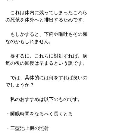
　これは体内に残ってしまったこれら
の死骸を体外へと排出するためです。
　もしかすると、下痢や嘔吐もその類
なのかもしれません。
　要するに、これらに対処すれば、病
気の後の回復は早まるという訳です。
　では、具体的には何をすれば良いの
でしょうか？
　私のおすすめは以下のものです。
・睡眠時間をなるべく長くとる
・三型池上機の照射