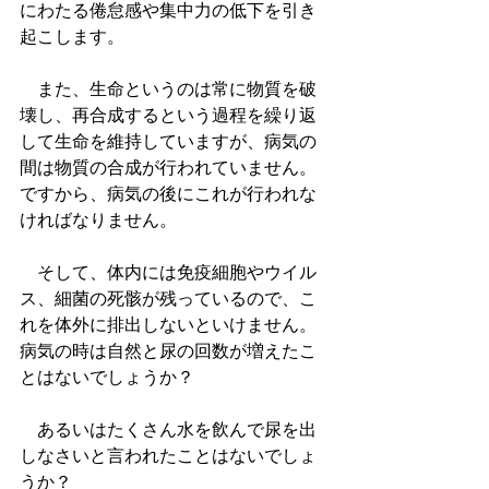
にわたる倦怠感や集中力の低下を引き
起こします。
　また、生命というのは常に物質を破
壊し、再合成するという過程を繰り返
して生命を維持していますが、病気の
間は物質の合成が行われていません。
ですから、病気の後にこれが行われな
ければなりません。
　そして、体内には免疫細胞やウイル
ス、細菌の死骸が残っているので、こ
れを体外に排出しないといけません。
病気の時は自然と尿の回数が増えたこ
とはないでしょうか？
　あるいはたくさん水を飲んで尿を出
しなさいと言われたことはないでしょ
うか？