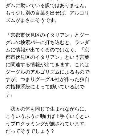
ダムに動いている訳ではありません。
もう少し別の言葉を出せば、アルゴリ
ズムがまさにそうです。
「京都市伏見区のイタリアン」とグー
グルの検索バーに打ち込むと、ランダ
ムに情報が出てくるのではなく、「京
都市伏見区のイタリアン」という言葉
に関連する情報が出てきます。これは
グーグルのアルゴリズムによるもので
すが、つまりグーグル社が作った独自
の指揮系統によって動いている訳で
す。
　我々の体も同じで生まれながらに、
こういうふうに動けば上手くいくとい
うプログラミングが施されています。
だってそうでしょう？