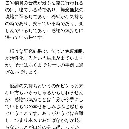
去や物質の合成が最も活発に行われる
のは、寝ている時であり、無念無想の
境地に至る時であり、穏やかな気持ち
の時であり、笑っている時であり、楽
しんでいる時であり、感謝の気持ちに
浸っている時です。
　様々な研究結果で、笑うと免疫細胞
が活性化するという結果が出ています
が、それはあくまでも一つの事例に過
ぎないでしょう。
　感謝の気持ちというのがピンっと来
ない方もいらっしゃるかもしれません
が、感謝の気持ちとは自分が今手にし
ているものの幸せをしみじみと感じる
ということです。ありがとうとは有難
し、つまり本来であればなかなか起こ
らないことが自分の身に起こってい