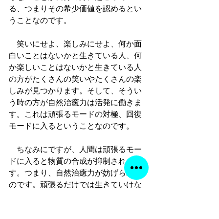
る、つまりその希少価値を認めるとい
うことなのです。
　笑いにせよ、楽しみにせよ、何か面
白いことはないかと生きている人、何
か楽しいことはないかと生きている人
の方がたくさんの笑いやたくさんの楽
しみが見つかります。そして、そうい
う時の方が自然治癒力は活発に働きま
す。これは頑張るモードの対極、回復
モードに入るということなのです。
　ちなみにですが、人間は頑張るモー
ドに入ると物質の合成が抑制されま
す。つまり、自然治癒力が妨げられる
のです。頑張るだけでは生きていけな
いのはこういう理屈があるのです。