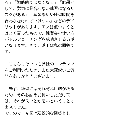
る」「戦略的ではなくなる」「結果と
して、労力に見合わない練習になるリ
スクがある」「練習場所や練習時間を
合わさなければいけない」などのデメ
リットがあります。モノは使いようと
はよく言ったもので、練習会の使い方
がセルフコーチングを成功させるカギ
となります。さて、以下は私の回答で
す。
「こちらこそいつも弊社のコンテンツ
をご利用いただき、また大変鋭いご質
問をありがとうございます。
　先ず、練習にはそれぞれ目的がある
ため、そのお話をお伺いしただけで
は、それが良いとか悪いということは
出来ません。
ですので、今回は建設的な回答とし