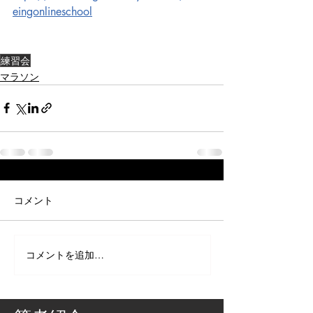
eingonlineschool
練習会
マラソン
コメント
コメントを追加…