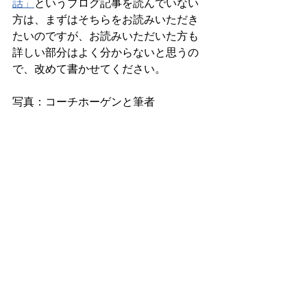
話」
というブログ記事を読んでいない
方は、まずはそちらをお読みいただき
たいのですが、お読みいただいた方も
詳しい部分はよく分からないと思うの
で、改めて書かせてください。
写真：コーチホーゲンと筆者