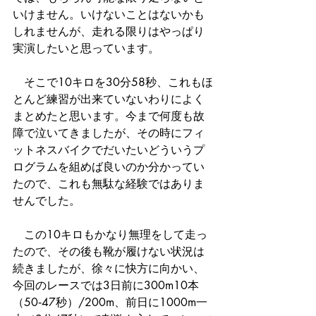
いけません。いけないことはないかも
しれませんが、走れる限りはやっぱり
実演したいと思っています。
　そこで10キロを30分58秒、これもほ
とんど練習が出来ていないわりによく
まとめたと思います。今まで何度も故
障で泣いてきましたが、その時にフィ
ットネスバイクでだいたいどういうプ
ログラムを組めば良いのか分かってい
たので、これも無駄な経験ではありま
せんでした。
　この10キロもかなり無理をして走っ
たので、その後も靴が履けない状況は
続きましたが、徐々に快方に向かい、
今回のレースでは3日前に300m10本
（50‐47秒）/200m、前日に1000m一