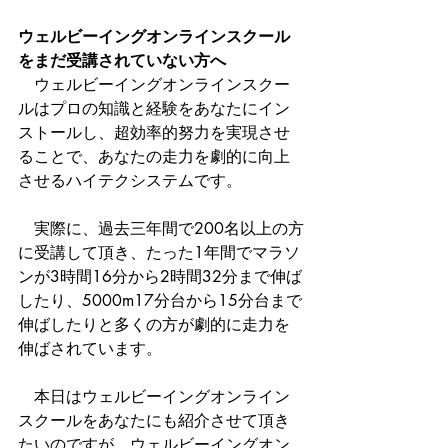
ウェルビーイングオンラインスクール
をまだ受講されていない方へ
　ウェルビーイングオンラインスクー
ルはプロの知識と経験をあなたにイン
ストールし、超効率的努力を実現させ
ることで、あなたの走力を劇的に向上
させるハイテクシステムです。
　実際に、過去三年間で200名以上の方
に受講して頂き、たった1年間でマラソ
ンが3時間16分から2時間32分まで伸ば
したり、5000m17分台から15分台まで
伸ばしたりと多くの方が劇的に走力を
伸ばされています。
　本日はウェルビーイングオンライン
スクールをあなたにも紹介させて頂き
たいのですが、ウェルビーイングオン