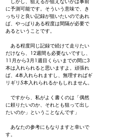
　しかし、狙えるか狙えないかは事前
に予測可能です。そういう意味で、き
っちりと良い記録が狙いたいのであれ
ば、やっぱりある程度は間隔が必要で
あるということです。
　ある程度同じ記録で続けて走りたい
だけなら、12週間も必要ないですし、
11月から3月1週目くらいまでの間に3
本は入れられると思いますよ。頑張れ
ば、4本入れられますし、無理すればギ
リギリ5本入れられるかもしれません。
　ですから、私がよく書くのは「偶然
に頼りたいのか、それとも狙って出し
たいのか」ということなんです」
　あなたの参考にもなりますと幸いで
す。