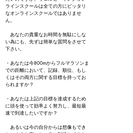
ラインスクールは全ての方にピッタリ
なオンラインスクールではありませ
ん。
　あなたの貴重なお時間を無駄にしな
い為にも、先ずは簡単な質問をさせて
下さい。
・あなたは今800mからフルマラソンま
での距離において、記録、順位、もし
くはその両方に関する目標を持ってお
られますか？
・あなたは上記の目標を達成するため
に頭を使って効率よく努力し、最短最
速で到達したいですか？
　あるいは今の自分からは想像もでき